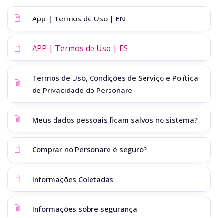
App | Termos de Uso | EN
APP | Termos de Uso | ES
Termos de Uso, Condições de Serviço e Política
de Privacidade do Personare
Meus dados pessoais ficam salvos no sistema?
Comprar no Personare é seguro?
Informações Coletadas
Informações sobre segurança