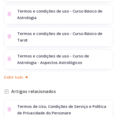
Termos e condições de uso - Curso Básico de
Astrologia
Termos e condições de uso - Curso Básico de
Tarot
Termos e condições de uso - Curso de
Astrologia - Aspectos Astrológicos
Exibir tudo
Artigos
relacionados
Termos de Uso, Condições de Serviço e Política
de Privacidade do Personare