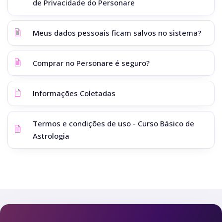
de Privacidade do Personare
Meus dados pessoais ficam salvos no sistema?
Comprar no Personare é seguro?
Informações Coletadas
Termos e condições de uso - Curso Básico de
Astrologia