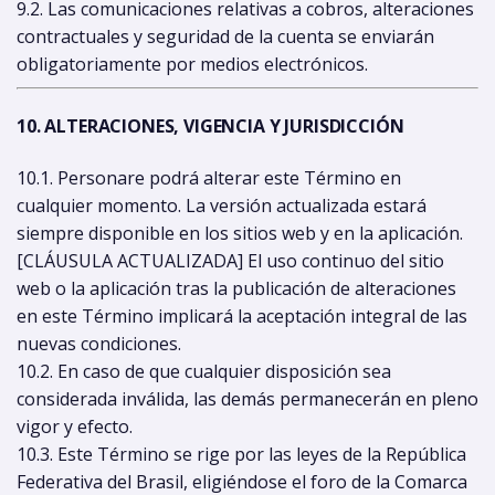
9.2. Las comunicaciones relativas a cobros, alteraciones
contractuales y seguridad de la cuenta se enviarán
obligatoriamente por medios electrónicos.
10. ALTERACIONES, VIGENCIA Y JURISDICCIÓN
10.1. Personare podrá alterar este Término en
cualquier momento. La versión actualizada estará
siempre disponible en los sitios web y en la aplicación.
[CLÁUSULA ACTUALIZADA] El uso continuo del sitio
web o la aplicación tras la publicación de alteraciones
en este Término implicará la aceptación integral de las
nuevas condiciones.
10.2. En caso de que cualquier disposición sea
considerada inválida, las demás permanecerán en pleno
vigor y efecto.
10.3. Este Término se rige por las leyes de la República
Federativa del Brasil, eligiéndose el foro de la Comarca