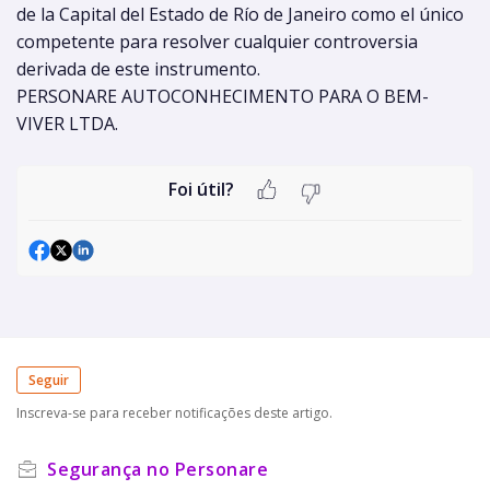
de la Capital del Estado de Río de Janeiro como el único
competente para resolver cualquier controversia
derivada de este instrumento.
PERSONARE AUTOCONHECIMENTO PARA O BEM-
VIVER LTDA.
Foi útil?
Seguir
Inscreva-se para receber notificações deste artigo.
Segurança no Personare