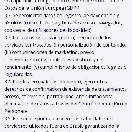
sea aplicable, el Reglamento General de Protección de
Datos de la Unión Europea (GDPR).
3.2. Se recolectan datos de registro, de navegación y
técnicos (como IP, fecha y hora de acceso, navegador,
cookies e identificadores de dispositivo).
3.3. Los datos se utilizan para: (i) ejecución de los
servicios contratados; (ii) personalización de contenido;
(iii) comunicaciones de marketing, previo
consentimiento; (iv) análisis estadísticos y de
rendimiento; (v) cumplimiento de obligaciones legales o
regulatorias.
3.4. Puedes, en cualquier momento, ejercer tus
derechos de confirmación de existencia de tratamiento,
acceso, corrección, portabilidad, anonimización y
eliminación de datos, a través del Centro de Atención de
Personare.
3.5. Personare podrá almacenar y tratar datos en
servidores ubicados fuera de Brasil, garantizando la