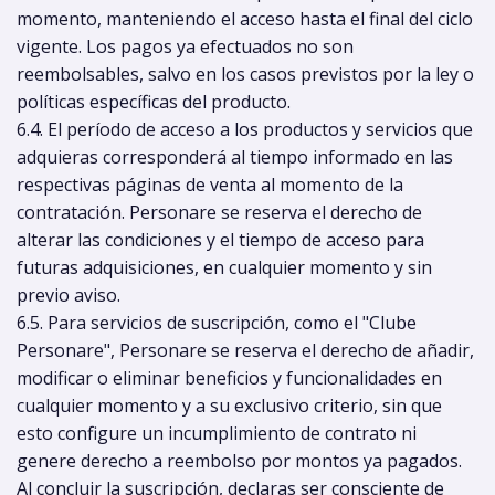
momento, manteniendo el acceso hasta el final del ciclo
vigente. Los pagos ya efectuados no son
reembolsables, salvo en los casos previstos por la ley o
políticas específicas del producto.
6.4. El período de acceso a los productos y servicios que
adquieras corresponderá al tiempo informado en las
respectivas páginas de venta al momento de la
contratación. Personare se reserva el derecho de
alterar las condiciones y el tiempo de acceso para
futuras adquisiciones, en cualquier momento y sin
previo aviso.
6.5. Para servicios de suscripción, como el "Clube
Personare", Personare se reserva el derecho de añadir,
modificar o eliminar beneficios y funcionalidades en
cualquier momento y a su exclusivo criterio, sin que
esto configure un incumplimiento de contrato ni
genere derecho a reembolso por montos ya pagados.
Al concluir la suscripción, declaras ser consciente de