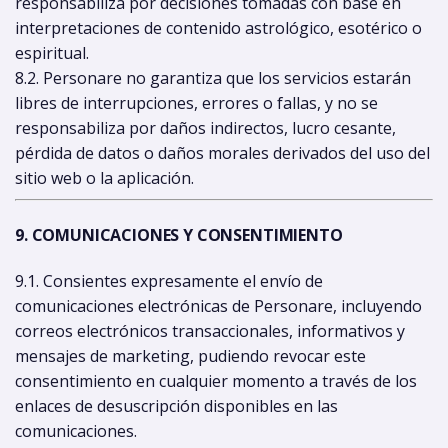
responsabiliza por decisiones tomadas con base en
interpretaciones de contenido astrológico, esotérico o
espiritual.
8.2. Personare no garantiza que los servicios estarán
libres de interrupciones, errores o fallas, y no se
responsabiliza por daños indirectos, lucro cesante,
pérdida de datos o daños morales derivados del uso del
sitio web o la aplicación.
9. COMUNICACIONES Y CONSENTIMIENTO
9.1. Consientes expresamente el envío de
comunicaciones electrónicas de Personare, incluyendo
correos electrónicos transaccionales, informativos y
mensajes de marketing, pudiendo revocar este
consentimiento en cualquier momento a través de los
enlaces de desuscripción disponibles en las
comunicaciones.