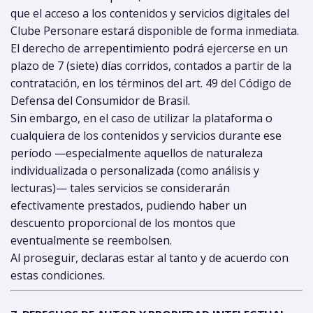
que el acceso a los contenidos y servicios digitales del
Clube Personare estará disponible de forma inmediata.
El derecho de arrepentimiento podrá ejercerse en un
plazo de 7 (siete) días corridos, contados a partir de la
contratación, en los términos del art. 49 del Código de
Defensa del Consumidor de Brasil.
Sin embargo, en el caso de utilizar la plataforma o
cualquiera de los contenidos y servicios durante ese
período —especialmente aquellos de naturaleza
individualizada o personalizada (como análisis y
lecturas)— tales servicios se considerarán
efectivamente prestados, pudiendo haber un
descuento proporcional de los montos que
eventualmente se reembolsen.
Al proseguir, declaras estar al tanto y de acuerdo con
estas condiciones.