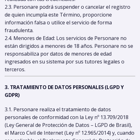
2.3. Personare podrá suspender o cancelar el registro
de quien incumpla este Término, proporcione
información falsa o utilice el servicio de forma
fraudulenta.
2.4. Menores de Edad: Los servicios de Personare no
están dirigidos a menores de 18 años. Personare no se
responsabiliza por datos de menores de edad
ingresados en su sistema por sus tutores legales o
terceros.
3. TRATAMIENTO DE DATOS PERSONALES (LGPD Y
GDPR)
3.1. Personare realiza el tratamiento de datos
personales de conformidad con la Ley nº 13.709/2018
(Ley General de Protección de Datos – LGPD de Brasil),
el Marco Civil de Internet (Ley nº 12.965/2014) y, cuando