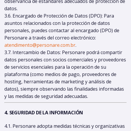
observancia de estándares adecuados de protección de
datos.
3.6. Encargado de Protección de Datos (DPO): Para
asuntos relacionados con la protección de datos
personales, puedes contactar al encargado (DPO) de
Personare a través del correo electrónico:
atendimento@personare.com.br
.
3.7. Intercambio de Datos: Personare podrá compartir
datos personales con socios comerciales y proveedores
de servicios esenciales para la operación de su
plataforma (como medios de pago, proveedores de
hosting, herramientas de marketing y análisis de
datos), siempre observando las finalidades informadas
y las medidas de seguridad adecuadas.
4. SEGURIDAD DE LA INFORMACIÓN
4.1. Personare adopta medidas técnicas y organizativas