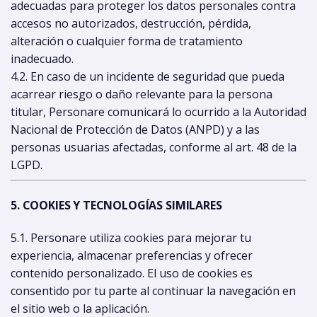
adecuadas para proteger los datos personales contra
accesos no autorizados, destrucción, pérdida,
alteración o cualquier forma de tratamiento
inadecuado.
4.2. En caso de un incidente de seguridad que pueda
acarrear riesgo o daño relevante para la persona
titular, Personare comunicará lo ocurrido a la Autoridad
Nacional de Protección de Datos (ANPD) y a las
personas usuarias afectadas, conforme al art. 48 de la
LGPD.
5. COOKIES Y TECNOLOGÍAS SIMILARES
5.1. Personare utiliza cookies para mejorar tu
experiencia, almacenar preferencias y ofrecer
contenido personalizado. El uso de cookies es
consentido por tu parte al continuar la navegación en
el sitio web o la aplicación.