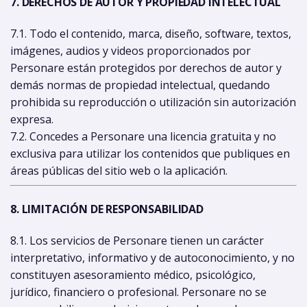
7. DERECHOS DE AUTOR Y PROPIEDAD INTELECTUAL
7.1. Todo el contenido, marca, diseño, software, textos,
imágenes, audios y videos proporcionados por
Personare están protegidos por derechos de autor y
demás normas de propiedad intelectual, quedando
prohibida su reproducción o utilización sin autorización
expresa.
7.2. Concedes a Personare una licencia gratuita y no
exclusiva para utilizar los contenidos que publiques en
áreas públicas del sitio web o la aplicación.
8. LIMITACIÓN DE RESPONSABILIDAD
8.1. Los servicios de Personare tienen un carácter
interpretativo, informativo y de autoconocimiento, y no
constituyen asesoramiento médico, psicológico,
jurídico, financiero o profesional. Personare no se