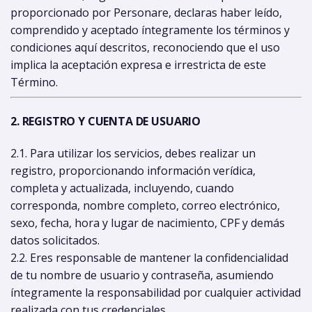
proporcionado por Personare, declaras haber leído,
comprendido y aceptado íntegramente los términos y
condiciones aquí descritos, reconociendo que el uso
implica la aceptación expresa e irrestricta de este
Término.
2. REGISTRO Y CUENTA DE USUARIO
2.1. Para utilizar los servicios, debes realizar un
registro, proporcionando información verídica,
completa y actualizada, incluyendo, cuando
corresponda, nombre completo, correo electrónico,
sexo, fecha, hora y lugar de nacimiento, CPF y demás
datos solicitados.
2.2. Eres responsable de mantener la confidencialidad
de tu nombre de usuario y contraseña, asumiendo
íntegramente la responsabilidad por cualquier actividad
realizada con tus credenciales.