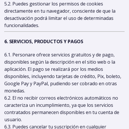
5.2. Puedes gestionar los permisos de cookies
directamente en tu navegador, consciente de que la
desactivación podrá limitar el uso de determinadas
funcionalidades.
6. SERVICIOS, PRODUCTOS Y PAGOS
6.1. Personare ofrece servicios gratuitos y de pago,
disponibles según la descripción en el sitio web o la
aplicación. El pago se realizará por los medios
disponibles, incluyendo tarjetas de crédito, Pix, boleto,
Google Pay y PayPal, pudiendo ser cobrado en otras
monedas.
6.2. El no recibir correos electrónicos automáticos no
caracteriza un incumplimiento, ya que los servicios
contratados permanecen disponibles en tu cuenta de
usuario.
6.3. Puedes cancelar tu suscripción en cualquier