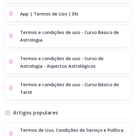
App | Termos de Uso | EN
Termos e condições de uso - Curso Básico de
Astrologia
Termos e condições de uso - Curso de
Astrologia - Aspectos Astrológicos
Termos e condições de uso - Curso Básico de
Tarot
Artigos
populares
Termos de Uso, Condições de Serviço e Política