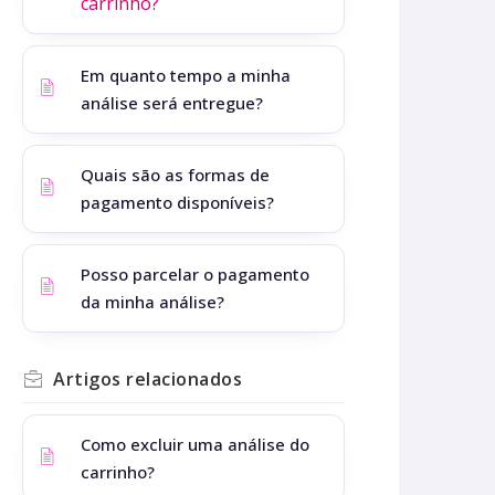
carrinho?
Em quanto tempo a minha
análise será entregue?
Quais são as formas de
pagamento disponíveis?
Posso parcelar o pagamento
da minha análise?
Artigos
relacionados
Como excluir uma análise do
carrinho?