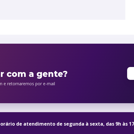
orário de atendimento de segunda à sexta, das 9h às 1