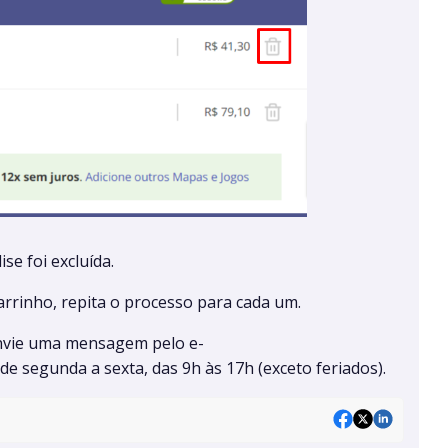
ise foi excluída.
arrinho, repita o processo para cada um.
envie uma mensagem pelo e-
de segunda a sexta, das 9h às 17h (exceto feriados).