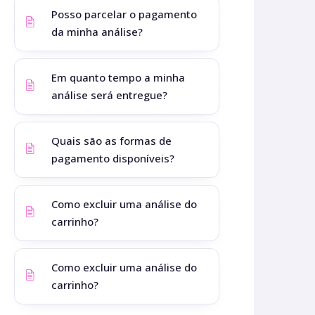
Posso parcelar o pagamento
da minha análise?
Em quanto tempo a minha
análise será entregue?
Quais são as formas de
pagamento disponíveis?
Como excluir uma análise do
carrinho?
Como excluir uma análise do
carrinho?