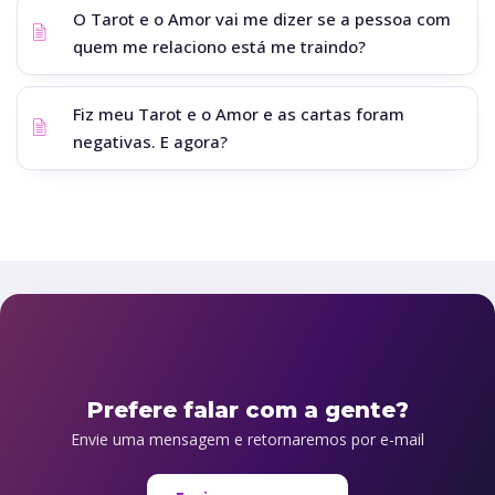
O Tarot e o Amor vai me dizer se a pessoa com
quem me relaciono está me traindo?
Fiz meu Tarot e o Amor e as cartas foram
negativas. E agora?