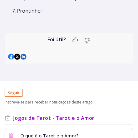
Prontinho!
Foi útil?
Seguir
Inscreva-se para receber notificações deste artigo.
Jogos de Tarot - Tarot e o Amor
O que é o Tarot e o Amor?