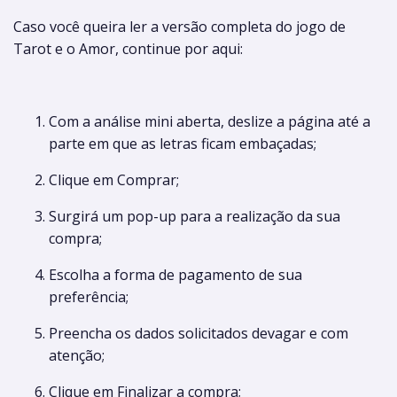
Caso você queira ler a versão completa do jogo de
Tarot e o Amor, continue por aqui:
Com a análise mini aberta, deslize a página até a
parte em que as letras ficam embaçadas;
Clique em Comprar;
Surgirá um pop-up para a realização da sua
compra;
Escolha a forma de pagamento de sua
preferência;
Preencha os dados solicitados devagar e com
atenção;
Clique em Finalizar a compra;