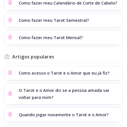
Como fazer meu Calendário de Corte de Cabelo?
Como fazer meu Tarot Semestral?
Como fazer meu Tarot Mensal?
Artigos
populares
Como acesso o Tarot e o Amor que eu já fiz?
O Tarot e o Amor diz se a pessoa amada vai
voltar para mim?
Quando jogar novamente o Tarot e o Amor?