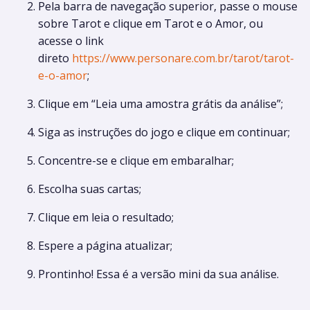
Pela barra de navegação superior, passe o mouse
sobre Tarot e clique em Tarot e o Amor, ou
acesse o link
direto
https://www.personare.com.br/tarot/tarot-
e-o-amor
;
Clique em “Leia uma amostra grátis da análise”;
Siga as instruções do jogo e clique em continuar;
Concentre-se e clique em embaralhar;
Escolha suas cartas;
Clique em leia o resultado;
Espere a página atualizar;
Prontinho! Essa é a versão mini da sua análise.