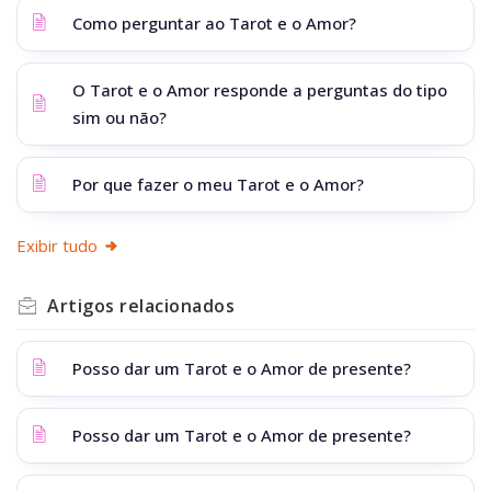
Como perguntar ao Tarot e o Amor?
O Tarot e o Amor responde a perguntas do tipo
sim ou não?
Por que fazer o meu Tarot e o Amor?
Exibir tudo
Artigos
relacionados
Posso dar um Tarot e o Amor de presente?
Posso dar um Tarot e o Amor de presente?