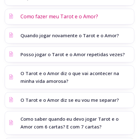
Como fazer meu Tarot e o Amor?
Quando jogar novamente o Tarot e o Amor?
Posso jogar o Tarot e o Amor repetidas vezes?
O Tarot e o Amor diz o que vai acontecer na
minha vida amorosa?
O Tarot e o Amor diz se eu vou me separar?
Como saber quando eu devo jogar Tarot e o
Amor com 6 cartas? E com 7 cartas?