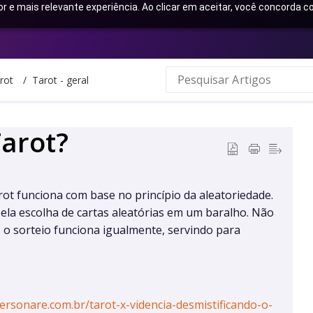
or e mais relevante experiência. Ao clicar em aceitar, você concorda
rot
Tarot - geral
arot?
ot funciona com base no princípio da aleatoriedade.
 pela escolha de cartas aleatórias em um baralho. Não
, o sorteio funciona igualmente, servindo para
ersonare.com.br/tarot-x-videncia-desmistificando-o-