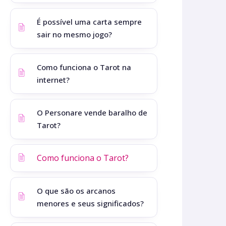
É possível uma carta sempre
sair no mesmo jogo?
Como funciona o Tarot na
internet?
O Personare vende baralho de
Tarot?
Como funciona o Tarot?
O que são os arcanos
menores e seus significados?