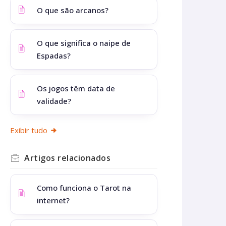
O que são arcanos?
O que significa o naipe de
Espadas?
Os jogos têm data de
validade?
Exibir tudo
Artigos
relacionados
Como funciona o Tarot na
internet?