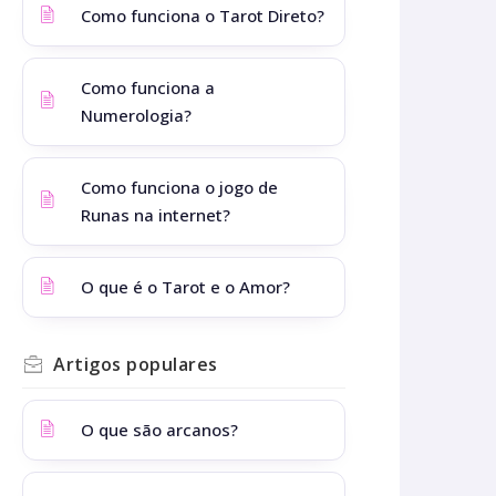
Como funciona o Tarot Direto?
Como funciona a
Numerologia?
Como funciona o jogo de
Runas na internet?
O que é o Tarot e o Amor?
Artigos
populares
O que são arcanos?