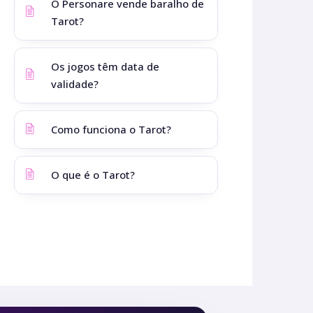
O Personare vende baralho de
Tarot?
Os jogos têm data de
validade?
Como funciona o Tarot?
O que é o Tarot?