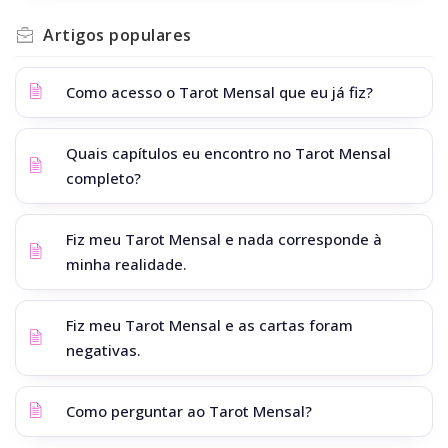
Artigos
populares
Como acesso o Tarot Mensal que eu já fiz?
Quais capítulos eu encontro no Tarot Mensal
completo?
Fiz meu Tarot Mensal e nada corresponde à
minha realidade.
Fiz meu Tarot Mensal e as cartas foram
negativas.
Como perguntar ao Tarot Mensal?