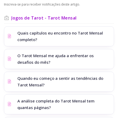
Inscreva-se para receber notificações deste artigo.
Jogos de Tarot - Tarot Mensal
Quais capítulos eu encontro no Tarot Mensal
completo?
O Tarot Mensal me ajuda a enfrentar os
desafios do mês?
Quando eu começo a sentir as tendências do
Tarot Mensal?
A análise completa do Tarot Mensal tem
quantas páginas?