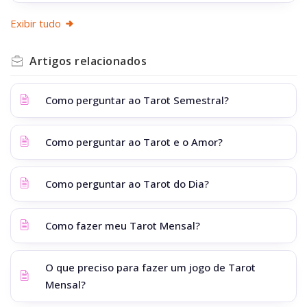
Exibir tudo
Artigos
relacionados
Como perguntar ao Tarot Semestral?
Como perguntar ao Tarot e o Amor?
Como perguntar ao Tarot do Dia?
Como fazer meu Tarot Mensal?
O que preciso para fazer um jogo de Tarot
Mensal?