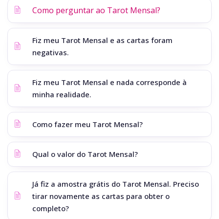
Como perguntar ao Tarot Mensal?
Fiz meu Tarot Mensal e as cartas foram
negativas.
Fiz meu Tarot Mensal e nada corresponde à
minha realidade.
Como fazer meu Tarot Mensal?
Qual o valor do Tarot Mensal?
Já fiz a amostra grátis do Tarot Mensal. Preciso
tirar novamente as cartas para obter o
completo?