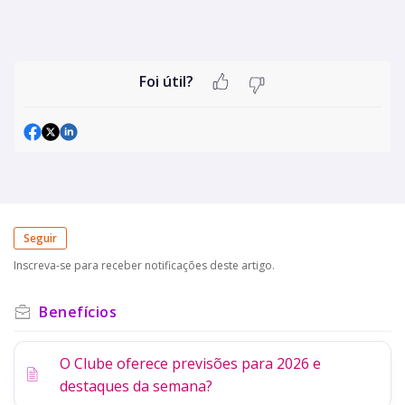
Foi útil?
Seguir
Inscreva-se para receber notificações deste artigo.
Benefícios
O Clube oferece previsões para 2026 e
destaques da semana?