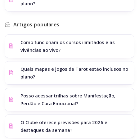
plano?
Artigos
populares
Como funcionam os cursos ilimitados e as
vivências ao vivo?
Quais mapas e jogos de Tarot estão inclusos no
plano?
Posso acessar trilhas sobre Manifestação,
Perdão e Cura Emocional?
O Clube oferece previsões para 2026 e
destaques da semana?