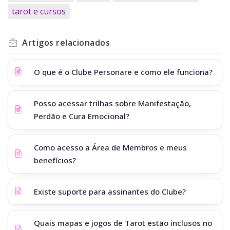
tarot e cursos
Artigos
relacionados
O que é o Clube Personare e como ele funciona?
Posso acessar trilhas sobre Manifestação,
Perdão e Cura Emocional?
Como acesso a Área de Membros e meus
benefícios?
Existe suporte para assinantes do Clube?
Quais mapas e jogos de Tarot estão inclusos no