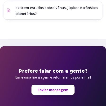
Existem estudos sobre Vênus, Júpiter e trânsitos
planetários?