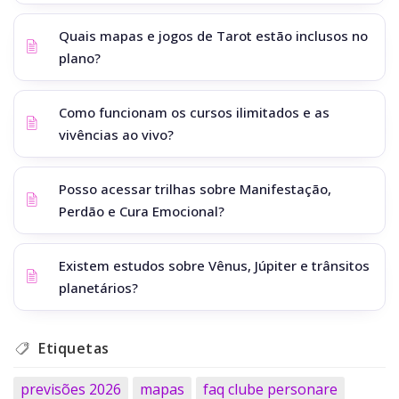
Quais mapas e jogos de Tarot estão inclusos no
plano?
Como funcionam os cursos ilimitados e as
vivências ao vivo?
Posso acessar trilhas sobre Manifestação,
Perdão e Cura Emocional?
Existem estudos sobre Vênus, Júpiter e trânsitos
planetários?
Etiquetas
previsões 2026
mapas
faq clube personare