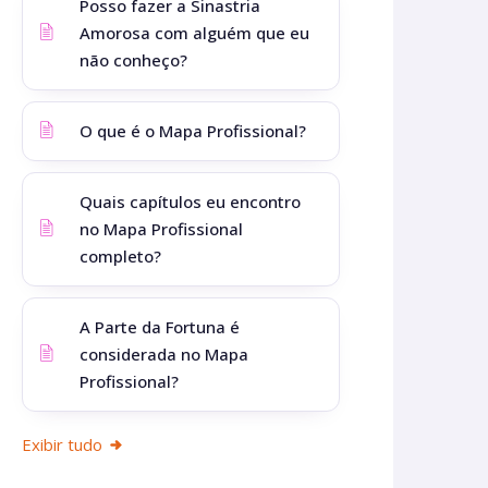
Posso fazer a Sinastria
Amorosa com alguém que eu
não conheço?
O que é o Mapa Profissional?
Quais capítulos eu encontro
no Mapa Profissional
completo?
A Parte da Fortuna é
considerada no Mapa
Profissional?
Exibir tudo