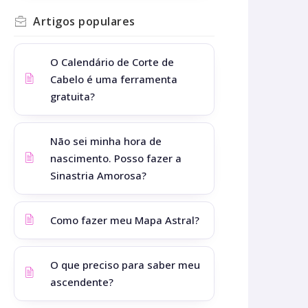
Artigos
populares
O Calendário de Corte de
Cabelo é uma ferramenta
gratuita?
Não sei minha hora de
nascimento. Posso fazer a
Sinastria Amorosa?
Como fazer meu Mapa Astral?
O que preciso para saber meu
ascendente?