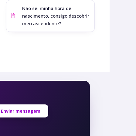
Não sei minha hora de
nascimento, consigo descobrir
meu ascendente?