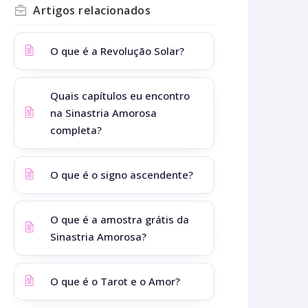
Artigos
relacionados
O que é a Revolução Solar?
Quais capítulos eu encontro
na Sinastria Amorosa
completa?
O que é o signo ascendente?
O que é a amostra grátis da
Sinastria Amorosa?
O que é o Tarot e o Amor?