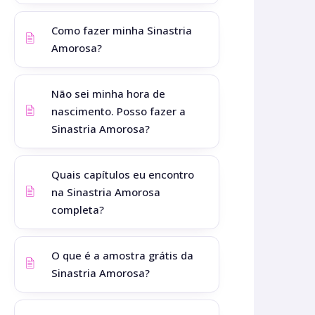
Como fazer minha Sinastria
Amorosa?
Não sei minha hora de
nascimento. Posso fazer a
Sinastria Amorosa?
Quais capítulos eu encontro
na Sinastria Amorosa
completa?
O que é a amostra grátis da
Sinastria Amorosa?