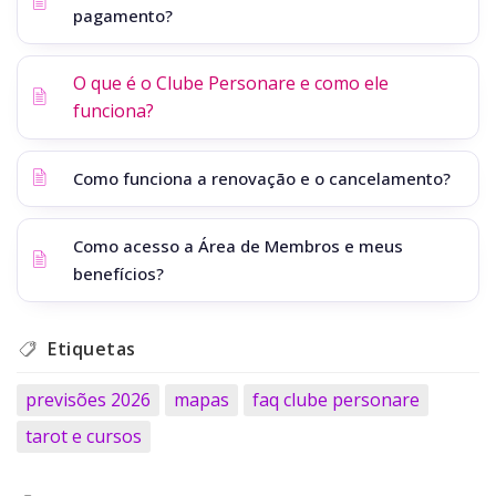
pagamento?
O que é o Clube Personare e como ele
funciona?
Como funciona a renovação e o cancelamento?
Como acesso a Área de Membros e meus
benefícios?
Etiquetas
previsões 2026
mapas
faq clube personare
tarot e cursos