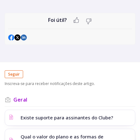
Foi útil?
Seguir
Inscreva-se para receber notificações deste artigo.
Geral
Existe suporte para assinantes do Clube?
Qual o valor do plano e as formas de