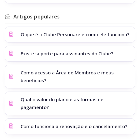
Artigos
populares
O que é o Clube Personare e como ele funciona?
Existe suporte para assinantes do Clube?
Como acesso a Área de Membros e meus
benefícios?
Qual o valor do plano e as formas de
pagamento?
Como funciona a renovação e o cancelamento?