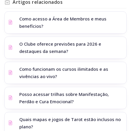
Artigos
relacionados
Como acesso a Área de Membros e meus
benefícios?
O Clube oferece previsões para 2026 e
destaques da semana?
Como funcionam os cursos ilimitados e as
vivências ao vivo?
Posso acessar trilhas sobre Manifestação,
Perdão e Cura Emocional?
Quais mapas e jogos de Tarot estão inclusos no
plano?