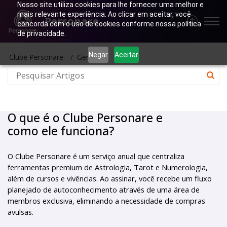
Nosso site utiliza cookies para lhe fornecer uma melhor e
mais relevante experiência. Ao clicar em aceitar, você
Personare
concorda com o uso de cookies conforme nossa política
de privacidade.
Negar
Aceitar
Clube Personare
Geral
O que é o Clube Personare e
como ele funciona?
O Clube Personare é um serviço anual que centraliza 
ferramentas premium de Astrologia, Tarot e Numerologia, 
além de cursos e vivências. Ao assinar, você recebe um fluxo 
planejado de autoconhecimento através de uma área de 
membros exclusiva, eliminando a necessidade de compras 
avulsas.