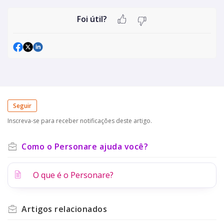
Foi útil?
Seguir
Inscreva-se para receber notificações deste artigo.
Como o Personare ajuda você?
O que é o Personare?
Artigos
relacionados