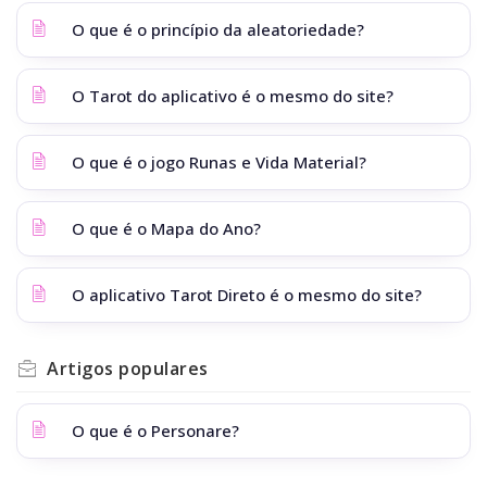
O que é o princípio da aleatoriedade?
O Tarot do aplicativo é o mesmo do site?
O que é o jogo Runas e Vida Material?
O que é o Mapa do Ano?
O aplicativo Tarot Direto é o mesmo do site?
Artigos
populares
O que é o Personare?