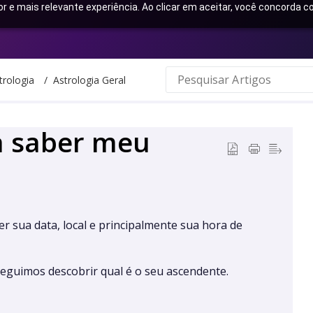
or e mais relevante experiência. Ao clicar em aceitar, você concorda
trologia
Astrologia Geral
a saber meu
r sua data, local e principalmente sua hora de
eguimos descobrir qual é o seu ascendente.