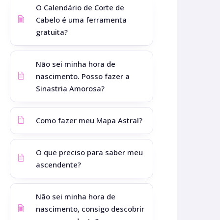
O Calendário de Corte de
Cabelo é uma ferramenta
gratuita?
Não sei minha hora de
nascimento. Posso fazer a
Sinastria Amorosa?
Como fazer meu Mapa Astral?
O que preciso para saber meu
ascendente?
Não sei minha hora de
nascimento, consigo descobrir