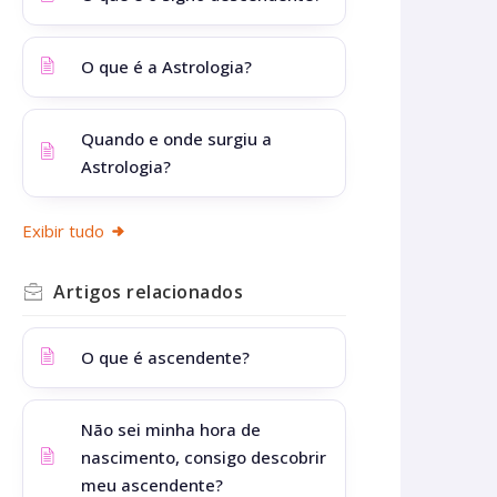
O que é a Astrologia?
Quando e onde surgiu a
Astrologia?
Exibir tudo
Artigos
relacionados
O que é ascendente?
Não sei minha hora de
nascimento, consigo descobrir
meu ascendente?