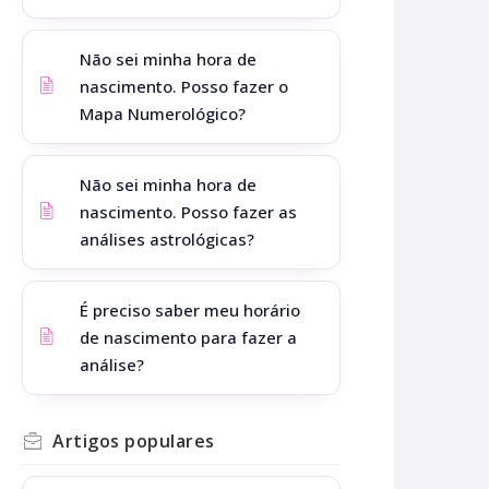
Não sei minha hora de
nascimento. Posso fazer o
Mapa Numerológico?
Não sei minha hora de
nascimento. Posso fazer as
análises astrológicas?
É preciso saber meu horário
de nascimento para fazer a
análise?
Artigos
populares