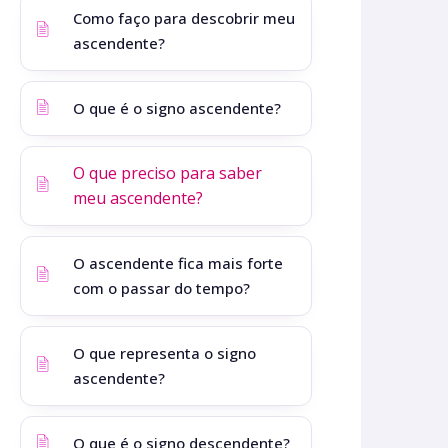
Como faço para descobrir meu
ascendente?
O que é o signo ascendente?
O que preciso para saber
meu ascendente?
O ascendente fica mais forte
com o passar do tempo?
O que representa o signo
ascendente?
O que é o signo descendente?