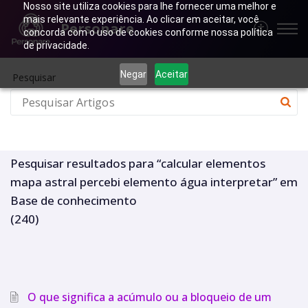
Nosso site utiliza cookies para lhe fornecer uma melhor e
mais relevante experiência. Ao clicar em aceitar, você
Personare
concorda com o uso de cookies conforme nossa política
de privacidade.
Negar
Aceitar
Pesquisar
Pesquisar resultados para “calcular elementos
mapa astral percebi elemento água interpretar” em
Base de conhecimento
(240)
O que significa a acúmulo ou a bloqueio de um