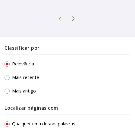
Classificar por
Relevância
Mais recente
Mais antigo
Localizar páginas com
Qualquer uma destas palavras