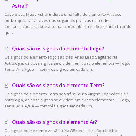
Astral?
Caso o seu Mapa Astral indique uma falta do elemento Ar, você
pode equilibrar através das seguintes práticas e atitudes:
Comunicação: pratique a comunicação aberta e eficaz, tanto falando
qu ...
Quais são os signos do elemento Fogo?
Os signos do elemento Fogo são três: Áries Leão Sagitário Na
Astrologia, os doze signos se dividem em quatro elementos — Fogo,
Terra, Ar e Água — com três signos em cada um.
Quais são os signos do elemento Terra?
Os signos do elemento Terra são três: Touro Virgem Capricórnio Na
Astrologia, os doze signos se dividem em quatro elementos — Fogo,
Terra, Ar e Água — com três signos em cada um.
Quais são os signos do elemento Ar?
Os signos do elemento Ar são três: Gêmeos Libra Aquário Na