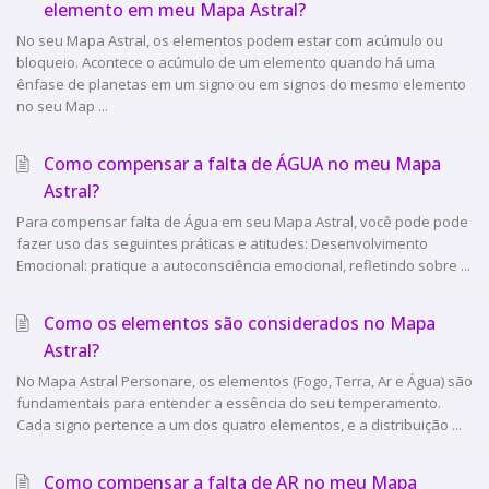
elemento em meu Mapa Astral?
No seu Mapa Astral, os elementos podem estar com acúmulo ou
bloqueio. Acontece o acúmulo de um elemento quando há uma
ênfase de planetas em um signo ou em signos do mesmo elemento
no seu Map ...
Como compensar a falta de ÁGUA no meu Mapa
Astral?
Para compensar falta de Água em seu Mapa Astral, você pode pode
fazer uso das seguintes práticas e atitudes: Desenvolvimento
Emocional: pratique a autoconsciência emocional, refletindo sobre ...
Como os elementos são considerados no Mapa
Astral?
No Mapa Astral Personare, os elementos (Fogo, Terra, Ar e Água) são
fundamentais para entender a essência do seu temperamento.
Cada signo pertence a um dos quatro elementos, e a distribuição ...
Como compensar a falta de AR no meu Mapa