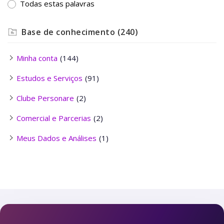
Todas estas palavras
Base de conhecimento
(240)
Minha conta
(144)
Estudos e Serviços
(91)
Clube Personare
(2)
Comercial e Parcerias
(2)
Meus Dados e Análises
(1)