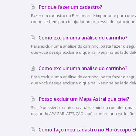
Por que fazer um cadastro?
Fazer um cadastro no Personare é importante para que a
conhecer bem para te ajudar no processo de autoconheci
Como excluir uma análise do carrinho?
Para excluir uma análise do carrinho, basta fazer o segu
que você deseja excluir e clique na lixeirinha ao lado dele 
Como excluir uma análise do carrinho?
Para excluir uma análise do carrinho, basta fazer o segu
que você deseja excluir e clique na lixeirinha ao lado dele 
Posso excluir um Mapa Astral que criei?
Sim, é possível excluir sua análise mini ou completa, mas
digitando APAGAR. ATENÇÃO: após confirmar a exclusão n
Como faço meu cadastro no Horóscopo E