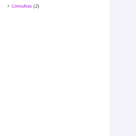
Consultas
(2)