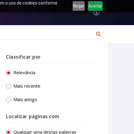
 com o uso de cookies conforme
Negar
Aceitar
Classificar por
Relevância
Mais recente
Mais antigo
Localizar páginas com
Qualquer uma destas palavras