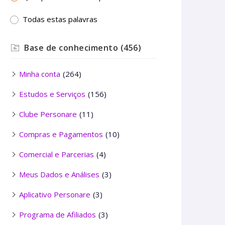
Todas estas palavras
Base de conhecimento
(456)
Minha conta
(264)
Estudos e Serviços
(156)
Clube Personare
(11)
Compras e Pagamentos
(10)
Comercial e Parcerias
(4)
Meus Dados e Análises
(3)
Aplicativo Personare
(3)
Programa de Afiliados
(3)