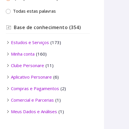
Todas estas palavras
Base de conhecimento
(354)
Estudos e Serviços
(173)
Minha conta
(160)
Clube Personare
(11)
Aplicativo Personare
(6)
Compras e Pagamentos
(2)
Comercial e Parcerias
(1)
Meus Dados e Análises
(1)