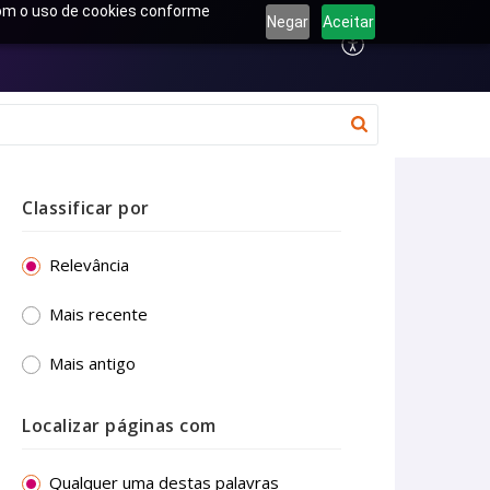
 com o uso de cookies conforme
Negar
Aceitar
Classificar por
Relevância
Mais recente
Mais antigo
Localizar páginas com
Qualquer uma destas palavras