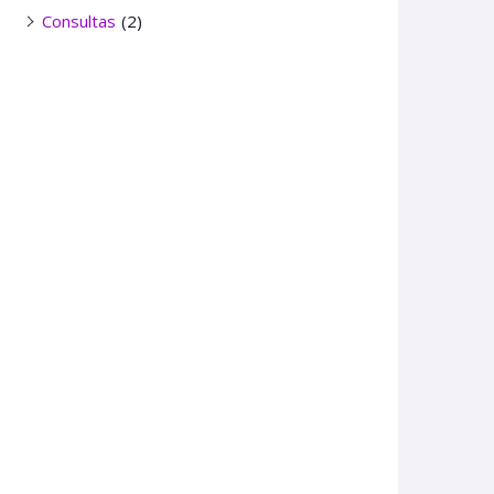
Consultas
(2)