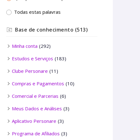
Todas estas palavras
Base de conhecimento
(513)
Minha conta
(292)
Estudos e Serviços
(183)
Clube Personare
(11)
Compras e Pagamentos
(10)
Comercial e Parcerias
(6)
Meus Dados e Análises
(3)
Aplicativo Personare
(3)
Programa de Afiliados
(3)