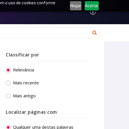
 com o uso de cookies conforme
Negar
Aceitar
Classificar por
Relevância
Mais recente
Mais antigo
Localizar páginas com
Qualquer uma destas palavras