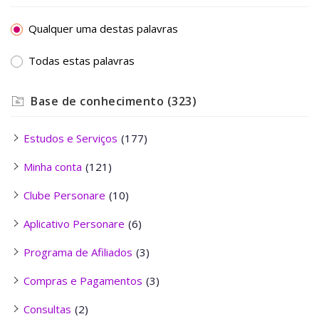
Qualquer uma destas palavras
Todas estas palavras
Base de conhecimento
(323)
Estudos e Serviços
(177)
Minha conta
(121)
Clube Personare
(10)
Aplicativo Personare
(6)
Programa de Afiliados
(3)
Compras e Pagamentos
(3)
Consultas
(2)