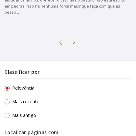
em pedras. Não há nenhuma força maior que faça com que as
pesso ...
Classificar por
Relevância
Mais recente
Mais antigo
Localizar páginas com