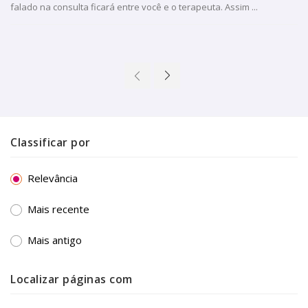
falado na consulta ficará entre você e o terapeuta. Assim ...
Classificar por
Relevância
Mais recente
Mais antigo
Localizar páginas com