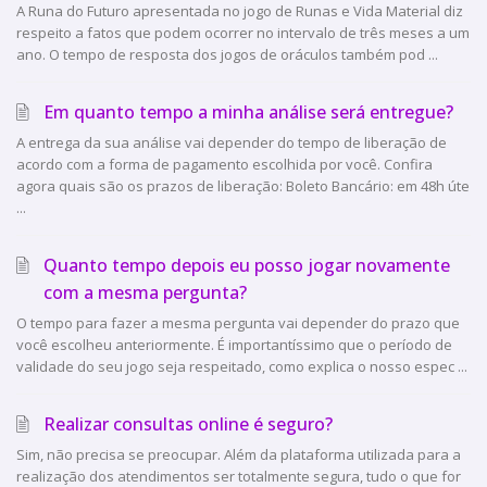
A Runa do Futuro apresentada no jogo de Runas e Vida Material diz
respeito a fatos que podem ocorrer no intervalo de três meses a um
ano. O tempo de resposta dos jogos de oráculos também pod ...
Em quanto tempo a minha análise será entregue?
A entrega da sua análise vai depender do tempo de liberação de
acordo com a forma de pagamento escolhida por você. Confira
agora quais são os prazos de liberação: Boleto Bancário: em 48h úte
...
Quanto tempo depois eu posso jogar novamente
com a mesma pergunta?
O tempo para fazer a mesma pergunta vai depender do prazo que
você escolheu anteriormente. É importantíssimo que o período de
validade do seu jogo seja respeitado, como explica o nosso espec ...
Realizar consultas online é seguro?
Sim, não precisa se preocupar. Além da plataforma utilizada para a
realização dos atendimentos ser totalmente segura, tudo o que for