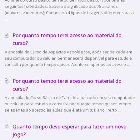
seguintes habilidades: Saberá o significado dos 78 arcanos
(maiores e menores); Conhecerá 4 tipos de tiragens diferentes para
...
Por quanto tempo terei acesso ao material do
curso?
A apostila do Curso de Aspectos Astrológicos, após ser baixada em
seu computador ou celular, permanecerá disponível para estudo e
consulta por quanto tempo quiser. Atente-se apenas ao acesso ...
Por quanto tempo terei acesso ao material do
curso?
A apostila do Curso Básico de Tarot fica baixada em seu computador
ou celular para estudo e consulta por quanto tempo quiser. Atente-
se apenas ao acesso às aulas que é até um (01) ano. Perto ...
Quanto tempo devo esperar para fazer um novo
jogo?