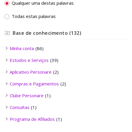
Qualquer uma destas palavras
Todas estas palavras
Base de conhecimento
(132)
Minha conta
(86)
Estudos e Serviços
(39)
Aplicativo Personare
(2)
Compras e Pagamentos
(2)
Clube Personare
(1)
Consultas
(1)
Programa de Afiliados
(1)