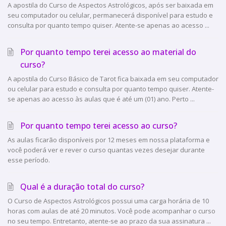
A apostila do Curso de Aspectos Astrológicos, após ser baixada em
seu computador ou celular, permanecerá disponível para estudo e
consulta por quanto tempo quiser. Atente-se apenas ao acesso ...
Por quanto tempo terei acesso ao material do
curso?
A apostila do Curso Básico de Tarot fica baixada em seu computador
ou celular para estudo e consulta por quanto tempo quiser. Atente-
se apenas ao acesso às aulas que é até um (01) ano. Perto ...
Por quanto tempo terei acesso ao curso?
As aulas ficarão disponíveis por 12 meses em nossa plataforma e
você poderá ver e rever o curso quantas vezes desejar durante
esse período.
Qual é a duração total do curso?
O Curso de Aspectos Astrológicos possui uma carga horária de 10
horas com aulas de até 20 minutos. Você pode acompanhar o curso
no seu tempo. Entretanto, atente-se ao prazo da sua assinatura ...