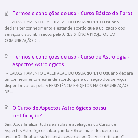
Termos e condições de uso - Curso Básico de Tarot
I – CADASTRAMENTO E ACEITAÇÃO DO USUÁRIO 1.1. O Usuário
declara ter conhecimento e estar de acordo que a utilização dos
serviços disponibilizados pela A RESISTÊNCIA PROJETOS EM
COMUNICAÇÃO D ...
Termos e condições de uso - Curso de Astrologia -
Aspectos Astrológicos
I – CADASTRAMENTO E ACEITAÇÃO DO USUÁRIO 1.1 O Usuário declara
ter conhecimento e estar de acordo que a utilização dos serviços
disponibilizados pela A RESISTÊNCIA PROJETOS EM COMUNICAÇÃO
DE ...
O Curso de Aspectos Astrológicos possui
certificação?
Sim. Após finalizar todas as aulas e avaliações do Curso de
Aspectos Astrológicos, alcançando 70% ou mais de acerto na
avaliação final, o usuário terá acesso ao botão “ver certificado”