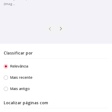
(imag ...
Classificar por
Relevância
Mais recente
Mais antigo
Localizar páginas com