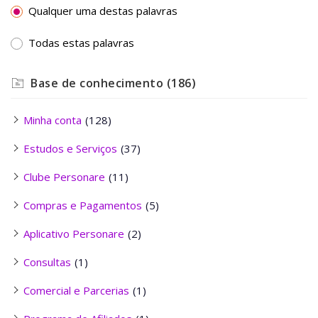
Qualquer uma destas palavras
Todas estas palavras
Base de conhecimento
(186)
Minha conta
(128)
Estudos e Serviços
(37)
Clube Personare
(11)
Compras e Pagamentos
(5)
Aplicativo Personare
(2)
Consultas
(1)
Comercial e Parcerias
(1)