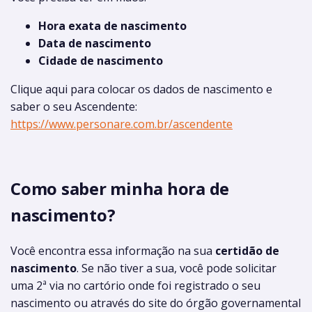
Hora exata de nascimento
Data de nascimento
Cidade de nascimento
Clique aqui para colocar os dados de nascimento e
saber o seu Ascendente:
https://www.personare.com.br/ascendente
Como saber minha hora de
nascimento?
Você encontra essa informação na sua
certidão de
nascimento
. Se não tiver a sua, você pode solicitar
uma 2ª via no cartório onde foi registrado o seu
nascimento ou através do site do órgão governamental