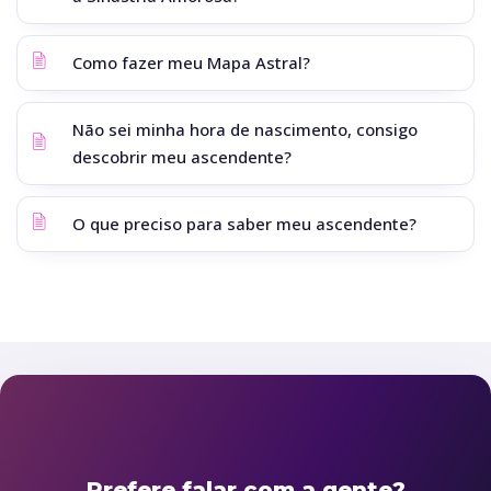
Como fazer meu Mapa Astral?
Não sei minha hora de nascimento, consigo
descobrir meu ascendente?
O que preciso para saber meu ascendente?