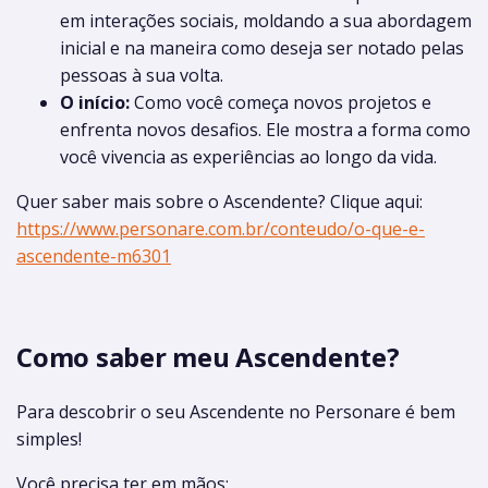
em interações sociais, moldando a sua abordagem
inicial e na maneira como deseja ser notado pelas
pessoas à sua volta.
O início:
Como você começa novos projetos e
enfrenta novos desafios. Ele mostra a forma como
você vivencia as experiências ao longo da vida.
Quer saber mais sobre o Ascendente? Clique aqui:
https://www.personare.com.br/conteudo/o-que-e-
ascendente-m6301
Como saber meu Ascendente?
Para descobrir o seu Ascendente no Personare é bem
simples!
Você precisa ter em mãos: