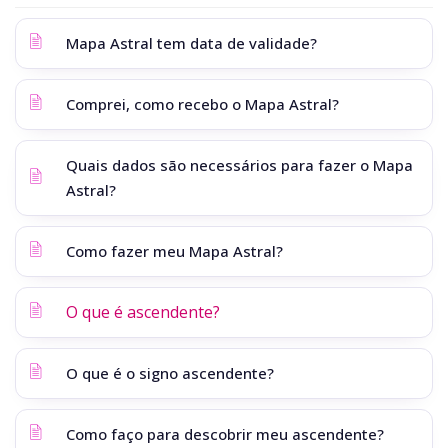
Mapa Astral tem data de validade?
Comprei, como recebo o Mapa Astral?
Quais dados são necessários para fazer o Mapa
Astral?
Como fazer meu Mapa Astral?
O que é ascendente?
O que é o signo ascendente?
Como faço para descobrir meu ascendente?