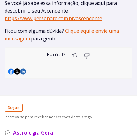
Se você já sabe essa informação, clique aqui para
descobrir o seu Ascendente:
https://www.personare.com.br/ascendente
Ficou com alguma dúvida?
Clique aqui e envie uma
mensagem
para gente!
Foi útil?
Seguir
Inscreva-se para receber notificações deste artigo.
Astrologia Geral