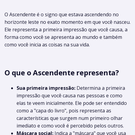
O Ascendente é o signo que estava ascendendo no
horizonte leste no exato momento em que você nasceu.
Ele representa a primeira impressão que você causa, a
forma como você se apresenta ao mundo e também
como você inicia as coisas na sua vida.
O que o Ascendente representa?
Sua primeira impressão:
Determina a primeira
impressão que você causa nas pessoas e como
elas te veem inicialmente. Ele pode ser entendido
como a "capa do livro", pois representa as
características que surgem num primeiro olhar
imediato e como você é percebido pelos outros.
Máscara social:
Indica a "máscara" que você usa