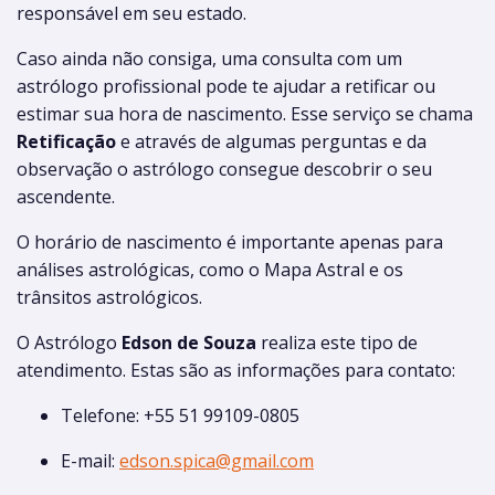
responsável em seu estado.
Caso ainda não consiga, uma consulta com um
astrólogo profissional pode te ajudar a retificar ou
estimar sua hora de nascimento. Esse serviço se chama
Retificação
e através de algumas perguntas e da
observação o astrólogo consegue descobrir o seu
ascendente.
O horário de nascimento é importante apenas para
análises astrológicas, como o Mapa Astral e os
trânsitos astrológicos.
O Astrólogo
Edson de Souza
realiza este tipo de
atendimento. Estas são as informações para contato:
Telefone: +55 51 99109-0805
E-mail:
edson.spica@gmail.com