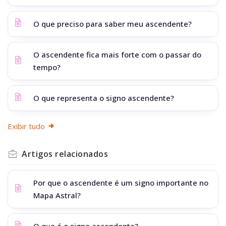
O que preciso para saber meu ascendente?
O ascendente fica mais forte com o passar do
tempo?
O que representa o signo ascendente?
Exibir tudo
Artigos
relacionados
Por que o ascendente é um signo importante no
Mapa Astral?
O que é o signo ascendente?