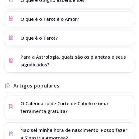
O que é o Tarot e o Amor?
O que é o Tarot?
Para a Astrologia, quais são os planetas e seus
significados?
Artigos
populares
O Calendário de Corte de Cabelo é uma
ferramenta gratuita?
Não sei minha hora de nascimento. Posso fazer
a Sinastria Amorosa?